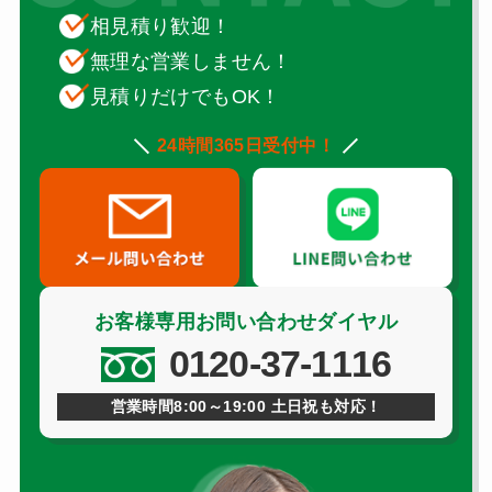
相見積り歓迎！
無理な営業しません！
見積りだけでもOK！
24時間365日受付中！
お客様専用お問い合わせダイヤル
0120-37-1116
営業時間8:00～19:00 土日祝も対応！