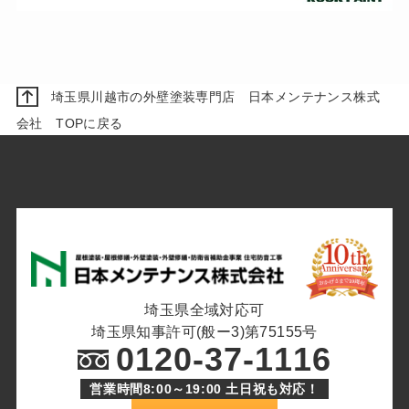
埼玉県川越市の外壁塗装専門店 日本メンテナンス株式
会社 TOPに戻る
埼玉県全域対応可
埼玉県知事許可(般ー3)第75155号
0120-37-1116
営業時間8:00～19:00 土日祝も対応！