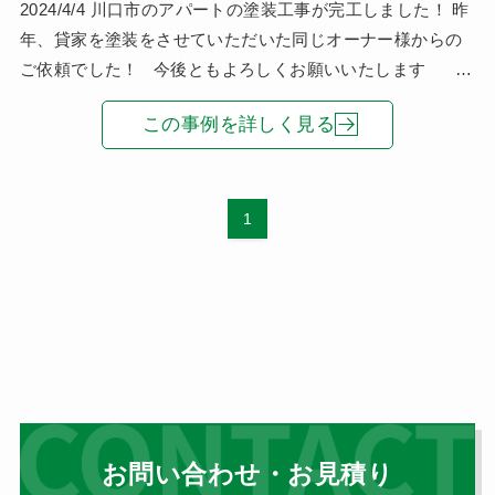
2024/4/4 川口市のアパートの塗装工事が完工しました！ 昨
年、貸家を塗装をさせていただいた同じオーナー様からの
ご依頼でした！ 今後ともよろしくお願いいたします
2024/4/1 川口市
この事例を詳しく見る
1
お問い合わせ・お見積り