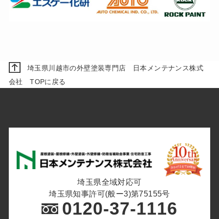
埼玉県川越市の外壁塗装専門店 日本メンテナンス株式
会社 TOPに戻る
埼玉県全域対応可
埼玉県知事許可(般ー3)第75155号
0120-37-1116