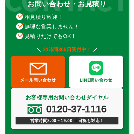
お問い合わせ・お見積り
相見積り歓迎！
無理な営業しません！
見積りだけでもOK！
24時間365日受付中！
お客様専用お問い合わせダイヤル
0120-37-1116
営業時間8:00～19:00 土日祝も対応！