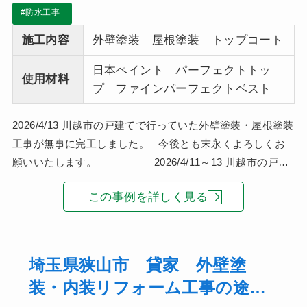
#防水工事
施工内容
外壁塗装 屋根塗装 トップコート
日本ペイント パーフェクトトッ
使用材料
プ ファインパーフェクトベスト
2026/4/13 川越市の戸建てで行っていた外壁塗装・屋根塗装
工事が無事に完工しました。 今後とも末永くよろしくお
願いいたします。 2026/4/11～13 川越市の戸建
てで
この事例を詳しく見る
埼玉県狭山市 貸家 外壁塗
装・内装リフォーム工事の途中