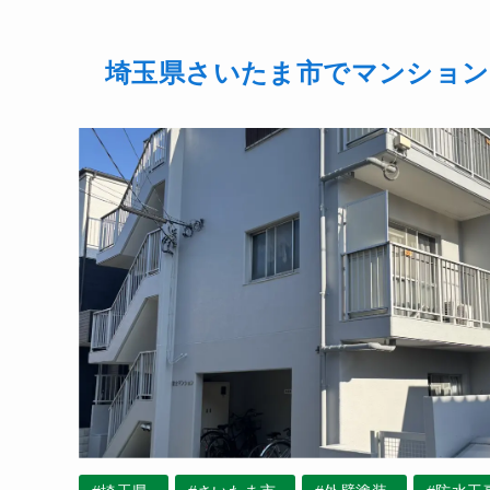
埼玉県さいたま市でマンション