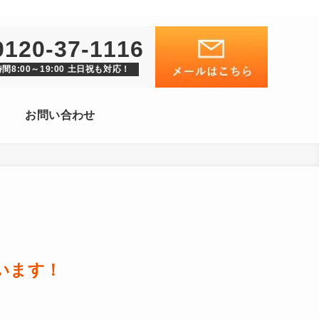
0120-37-1116
間8:00～19:00 土日祝も対応！
お問い合わせ
います！