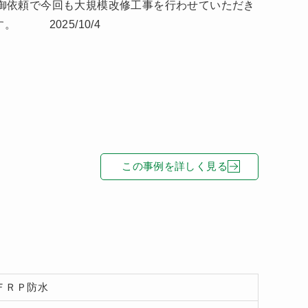
御依頼で今回も大規模改修工事を行わせていただき
 2025/10/4
この事例を詳しく見る
ＦＲＰ防水