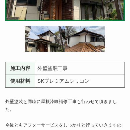
施工内容
外壁塗装工事
使用材料
SKプレミアムシリコン
外壁塗装と同時に屋根漆喰補修工事も行わせて頂きまし
た。
今後ともアフターサービスをしっかりと行っていきますの