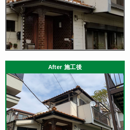
After 施工後