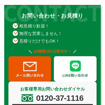
お問い合わせ・お見積り
相見積り歓迎！
無理な営業しません！
見積りだけでもOK！
24時間365日受付中！
お客様専用お問い合わせダイヤル
0120-37-1116