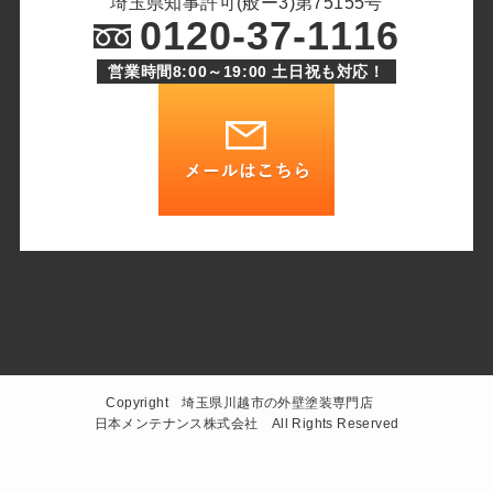
埼玉県知事許可(般ー3)第75155号
0120-37-1116
営業時間8:00～19:00 土日祝も対応！
Copyright 埼玉県川越市の外壁塗装専門店
日本メンテナンス株式会社 All Rights Reserved