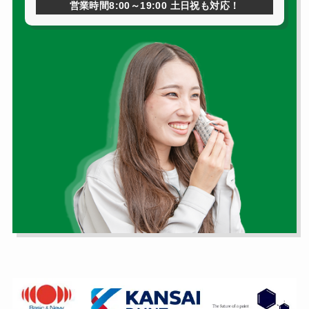
営業時間8:00～19:00 土日祝も対応！