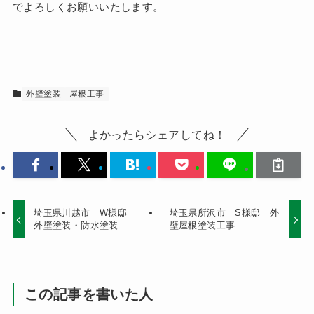
でよろしくお願いいたします。
外壁塗装
屋根工事
よかったらシェアしてね！
埼玉県川越市 W様邸
埼玉県所沢市 S様邸 外
外壁塗装・防水塗装
壁屋根塗装工事
この記事を書いた人