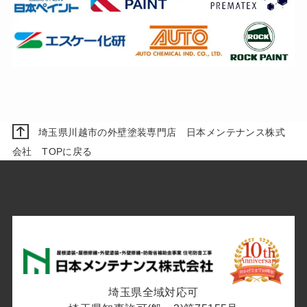
埼玉県川越市の外壁塗装専門店 日本メンテナンス株式
会社 TOPに戻る
埼玉県全域対応可