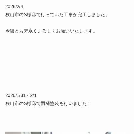
2026/2/4
狭山市のS様邸で行っていた工事が完工しました。
今後とも末永くよろしくお願いいたします。
2026/1/31～2/1
狭山市のS様邸で雨樋塗装を行いました！