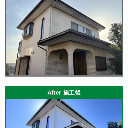
After 施工後