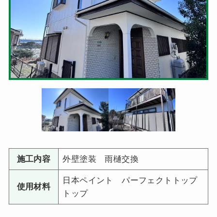
施工内容
外壁塗装 雨樋交換
日本ペイント パーフェクトトップ
使用材料
トップ