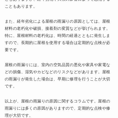
こともあります。
また、経年劣化による屋根の雨漏りの原因としては、屋根
材料の老朽化や破損、接着剤の変質などが挙げられます。
特に、屋根材料の老朽化は、時間の経過とともに発生しま
すので、長期的に屋根を使用する場合は定期的な点検が必
要です。
屋根の雨漏りには、室内の空気品質の悪化や家具や家電な
どの損傷、湿気やカビなどのリスクなどがあります。屋根
の雨漏りが発生した場合は、早期に修理を行うことが大切
です。
以上が、屋根の雨漏りの原因に関するコラムです。屋根の
雨漏りには多くの原因がありますので、定期的な点検や修
理が大切です。