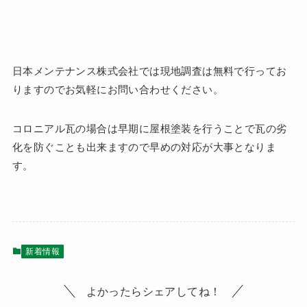
日本メンテナンス株式会社では現地調査は無料で行ってお
りますのでお気軽にお問い合わせください。
コロニアル瓦の場合は早期に屋根塗装を行うことで瓦の劣
化を防ぐことも出来ますので早めの対応が大事となりま
す。
新着情報
よかったらシェアしてね！