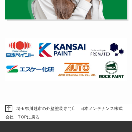
埼玉県川越市の外壁塗装専門店 日本メンテナンス株式
会社 TOPに戻る