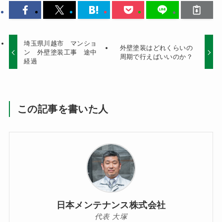
埼玉県川越市 マンショ
外壁塗装はどれくらいの
ン 外壁塗装工事 途中
周期で行えばいいのか？
経過
この記事を書いた人
日本メンテナンス株式会社
代表 大塚