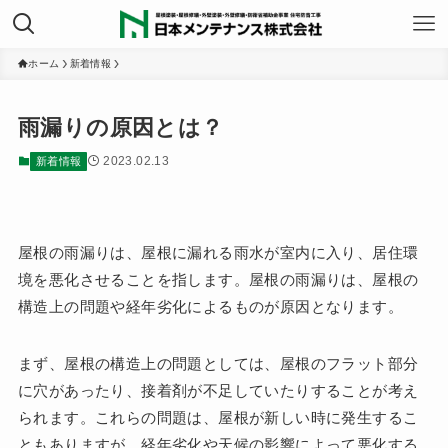
ホーム
新着情報
雨漏りの原因とは？
2023.02.13
新着情報
屋根の雨漏りは、屋根に漏れる雨水が室内に入り、居住環
境を悪化させることを指します。屋根の雨漏りは、屋根の
構造上の問題や経年劣化によるものが原因となります。
まず、屋根の構造上の問題としては、屋根のフラット部分
に穴があったり、接着剤が不足していたりすることが考え
られます。これらの問題は、屋根が新しい時に発生するこ
ともありますが、経年劣化や天候の影響によって悪化する