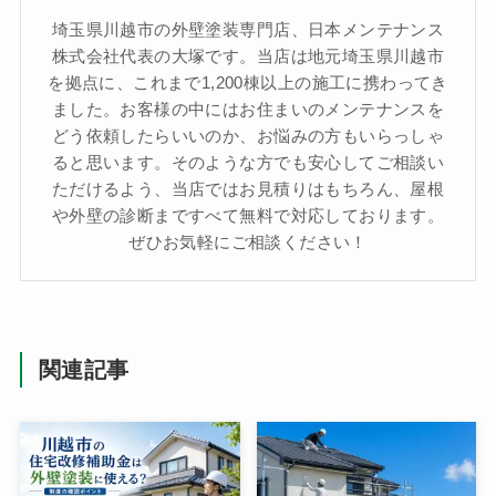
埼玉県川越市の外壁塗装専門店、日本メンテナンス
株式会社代表の大塚です。当店は地元埼玉県川越市
を拠点に、これまで1,200棟以上の施工に携わってき
ました。お客様の中にはお住まいのメンテナンスを
どう依頼したらいいのか、お悩みの方もいらっしゃ
ると思います。そのような方でも安心してご相談い
ただけるよう、当店ではお見積りはもちろん、屋根
や外壁の診断まですべて無料で対応しております。
ぜひお気軽にご相談ください！
関連記事