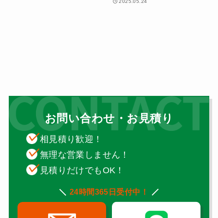
2025.05.24
お問い合わせ・お見積り
相見積り歓迎！
無理な営業しません！
見積りだけでもOK！
24時間365日受付中！