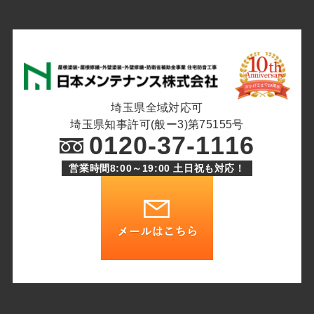
埼玉県全域対応可
埼玉県知事許可(般ー3)第75155号
0120-37-1116
営業時間8:00～19:00 土日祝も対応！