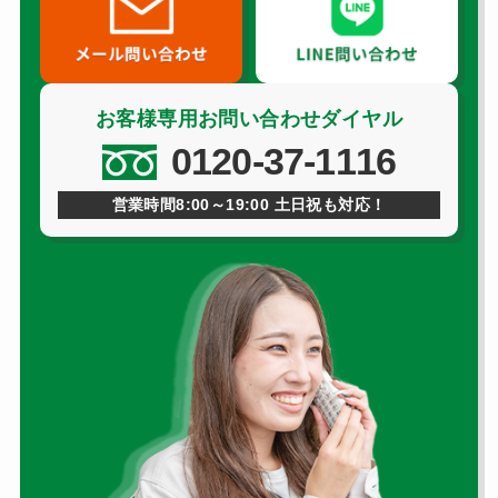
お客様専用お問い合わせダイヤル
0120-37-1116
営業時間8:00～19:00 土日祝も対応！