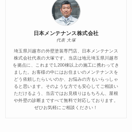
日本メンテナンス株式会社
代表 大塚
埼玉県川越市の外壁塗装専門店、日本メンテナンス
株式会社代表の大塚です。当店は地元埼玉県川越市
を拠点に、これまで1,200棟以上の施工に携わってき
ました。お客様の中にはお住まいのメンテナンスを
どう依頼したらいいのか、お悩みの方もいらっしゃ
ると思います。そのような方でも安心してご相談い
ただけるよう、当店ではお見積りはもちろん、屋根
や外壁の診断まですべて無料で対応しております。
ぜひお気軽にご相談ください！