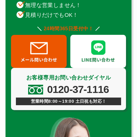
無理な営業しません！
見積りだけでもOK！
24時間365日受付中！
お客様専用お問い合わせダイヤル
0120-37-1116
営業時間8:00～19:00 土日祝も対応！