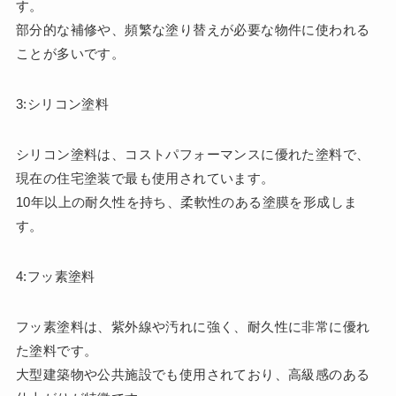
す。
部分的な補修や、頻繁な塗り替えが必要な物件に使われる
ことが多いです。
3:シリコン塗料
シリコン塗料は、コストパフォーマンスに優れた塗料で、
現在の住宅塗装で最も使用されています。
10年以上の耐久性を持ち、柔軟性のある塗膜を形成しま
す。
4:フッ素塗料
フッ素塗料は、紫外線や汚れに強く、耐久性に非常に優れ
た塗料です。
大型建築物や公共施設でも使用されており、高級感のある