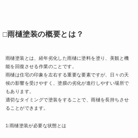
□雨樋塗装の概要とは？
雨樋塗装とは、経年劣化した雨樋に塗料を塗り、美観と機
能を回復させる作業のことです。
雨樋は住宅の印象を左右する重要な要素ですが、日々の天
候の影響を受けやすく、塗膜の劣化が進行しやすい場所で
もあります。
適切なタイミングで塗装をすることで、雨樋を長持ちさせ
ることができます。
1:雨樋塗装が必要な状態とは