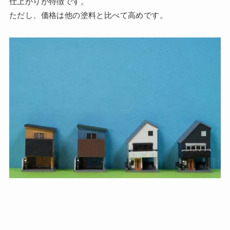
仕上がりが特徴です。
ただし、価格は他の塗料と比べて高めです。