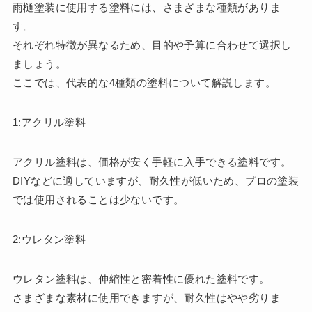
雨樋塗装に使用する塗料には、さまざまな種類がありま
す。
それぞれ特徴が異なるため、目的や予算に合わせて選択し
ましょう。
ここでは、代表的な4種類の塗料について解説します。
1:アクリル塗料
アクリル塗料は、価格が安く手軽に入手できる塗料です。
DIYなどに適していますが、耐久性が低いため、プロの塗装
では使用されることは少ないです。
2:ウレタン塗料
ウレタン塗料は、伸縮性と密着性に優れた塗料です。
さまざまな素材に使用できますが、耐久性はやや劣りま