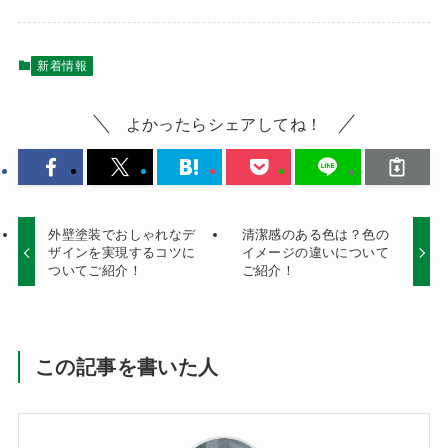
新着情報
よかったらシェアしてね！
外壁塗装でおしゃれなデ
清潔感のある色は？色の
ザインを実現するコツに
イメージの違いについて
ついてご紹介！
ご紹介！
この記事を書いた人