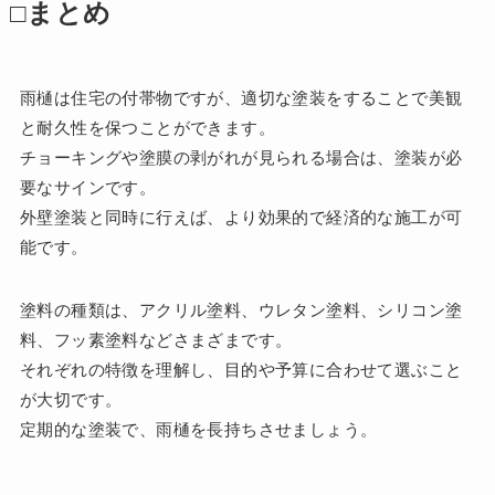
□まとめ
雨樋は住宅の付帯物ですが、適切な塗装をすることで美観
と耐久性を保つことができます。
チョーキングや塗膜の剥がれが見られる場合は、塗装が必
要なサインです。
外壁塗装と同時に行えば、より効果的で経済的な施工が可
能です。
塗料の種類は、アクリル塗料、ウレタン塗料、シリコン塗
料、フッ素塗料などさまざまです。
それぞれの特徴を理解し、目的や予算に合わせて選ぶこと
が大切です。
定期的な塗装で、雨樋を長持ちさせましょう。