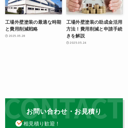
工場外壁塗装の最適な時期
工場外壁塗装の助成金活用
と費用削減戦略
方法！費用削減と申請手続
きを解説
2025.05.28
2025.05.24
お問い合わせ・お見積り
相見積り歓迎！