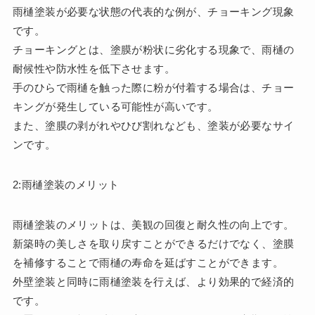
雨樋塗装が必要な状態の代表的な例が、チョーキング現象
です。
チョーキングとは、塗膜が粉状に劣化する現象で、雨樋の
耐候性や防水性を低下させます。
手のひらで雨樋を触った際に粉が付着する場合は、チョー
キングが発生している可能性が高いです。
また、塗膜の剥がれやひび割れなども、塗装が必要なサイ
ンです。
2:雨樋塗装のメリット
雨樋塗装のメリットは、美観の回復と耐久性の向上です。
新築時の美しさを取り戻すことができるだけでなく、塗膜
を補修することで雨樋の寿命を延ばすことができます。
外壁塗装と同時に雨樋塗装を行えば、より効果的で経済的
です。