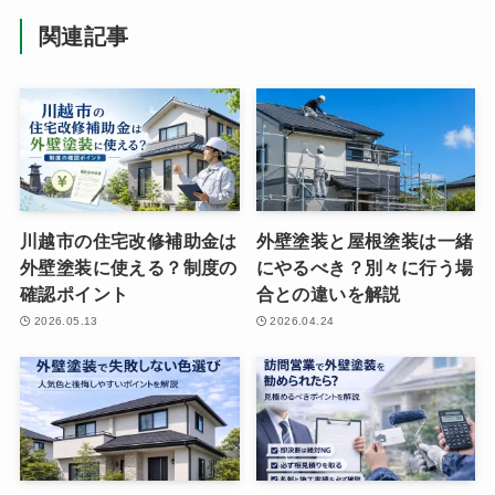
関連記事
川越市の住宅改修補助金は
外壁塗装と屋根塗装は一緒
外壁塗装に使える？制度の
にやるべき？別々に行う場
確認ポイント
合との違いを解説
2026.05.13
2026.04.24