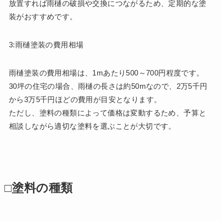
放置すれば雨樋の破損や交換につながるため、定期的な塗
装がおすすめです。
3:雨樋塗装の費用相場
雨樋塗装の費用相場は、1mあたり500～700円程度です。
30坪の住宅の場合、雨樋の長さは約50mなので、2万5千円
から3万5千円ほどの費用が目安となります。
ただし、塗料の種類によって価格は変動するため、予算と
相談しながら適切な塗料を選ぶことが大切です。
□塗料の種類