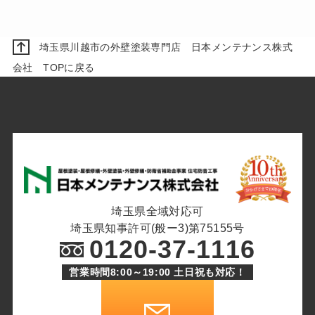
埼玉県川越市の外壁塗装専門店 日本メンテナンス株式
会社 TOPに戻る
埼玉県全域対応可
埼玉県知事許可(般ー3)第75155号
0120-37-1116
営業時間8:00～19:00 土日祝も対応！