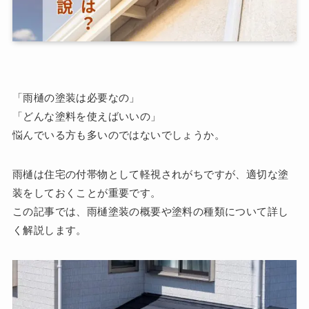
「雨樋の塗装は必要なの」
「どんな塗料を使えばいいの」
悩んでいる方も多いのではないでしょうか。
雨樋は住宅の付帯物として軽視されがちですが、適切な塗
装をしておくことが重要です。
この記事では、雨樋塗装の概要や塗料の種類について詳し
く解説します。