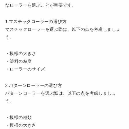
なローラーを選ぶことが重要です。
1:マスチックローラーの選び方
マスチックローラーを選ぶ際は、以下の点を考慮しましょ
う。
・模様の大きさ
・塗料の粘度
・ローラーのサイズ
2:パターンローラーの選び方
パターンローラーを選ぶ際は、以下の点を考慮しましょ
う。
・模様の種類
・模様の大きさ