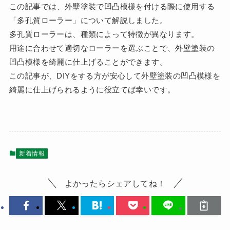
この記事では、外壁塗装で凹凸模様を付ける際に使用する
「多孔質ローラー」について解説しました。
多孔質ローラーは、種類によって特徴が異なります。
用途に合わせて適切なローラーを選ぶことで、外壁塗装の
凹凸模様を綺麗に仕上げることができます。
この記事が、DIYをする方が安心して外壁塗装の凹凸模様を
綺麗に仕上げられるように役立てば幸いです。
新着情報
よかったらシェアしてね！