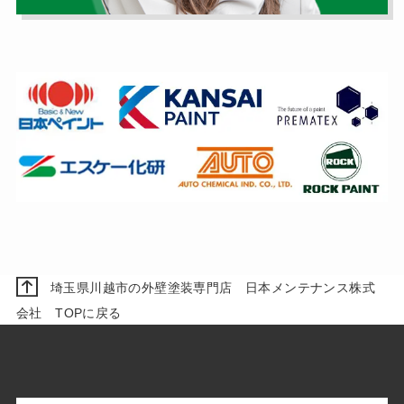
埼玉県川越市の外壁塗装専門店 日本メンテナンス株式
会社 TOPに戻る