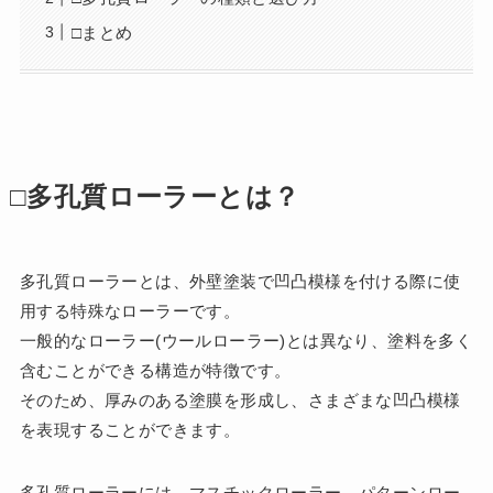
□まとめ
□多孔質ローラーとは？
多孔質ローラーとは、外壁塗装で凹凸模様を付ける際に使
用する特殊なローラーです。
一般的なローラー(ウールローラー)とは異なり、塗料を多く
含むことができる構造が特徴です。
そのため、厚みのある塗膜を形成し、さまざまな凹凸模様
を表現することができます。
多孔質ローラーには、マスチックローラー、パターンロー