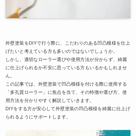
外壁塗装をDIYで行う際に、こだわりのある凹凸模様を仕上
げたいと考えている方も多いのではないでしょうか。
しかし、適切なローラー選びや使用方法が分からず、綺麗
に仕上げられるか不安に思っている方もいるかもしれませ
ん。
この記事では、外壁塗装で凹凸模様を付ける際に使用する
「多孔質ローラー」に焦点を当て、その特徴や選び方、使
用方法を分かりやすく解説していきます。
DIYをする方が安心して外壁塗装の凹凸模様を綺麗に仕上げ
られるようにサポートします。