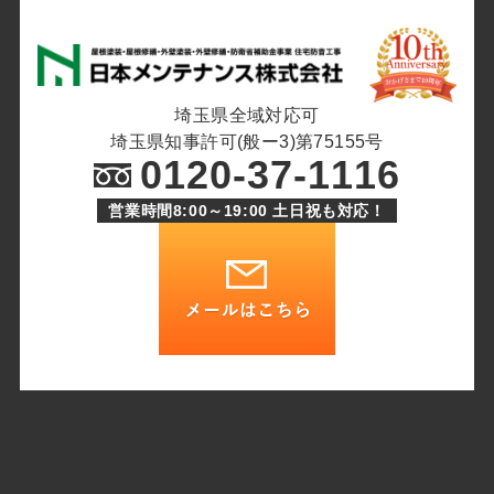
埼玉県全域対応可
埼玉県知事許可(般ー3)第75155号
0120-37-1116
営業時間8:00～19:00 土日祝も対応！