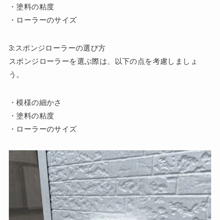
・塗料の粘度
・ローラーのサイズ
3:スポンジローラーの選び方
スポンジローラーを選ぶ際は、以下の点を考慮しましょ
う。
・模様の細かさ
・塗料の粘度
・ローラーのサイズ