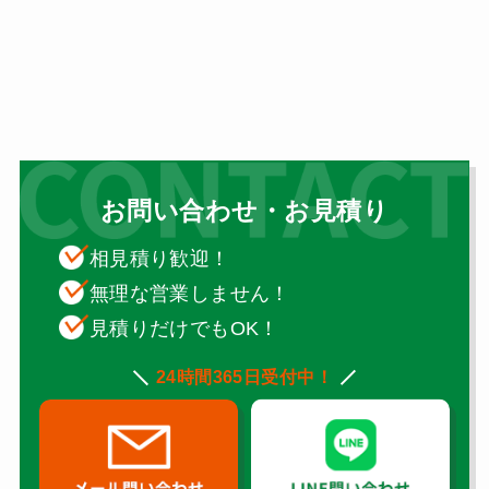
お問い合わせ・お見積り
相見積り歓迎！
無理な営業しません！
見積りだけでもOK！
24時間365日受付中！