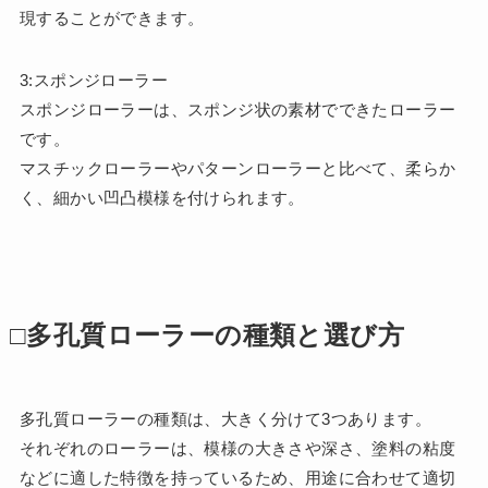
現することができます。
3:スポンジローラー
スポンジローラーは、スポンジ状の素材でできたローラー
です。
マスチックローラーやパターンローラーと比べて、柔らか
く、細かい凹凸模様を付けられます。
□多孔質ローラーの種類と選び方
多孔質ローラーの種類は、大きく分けて3つあります。
それぞれのローラーは、模様の大きさや深さ、塗料の粘度
などに適した特徴を持っているため、用途に合わせて適切