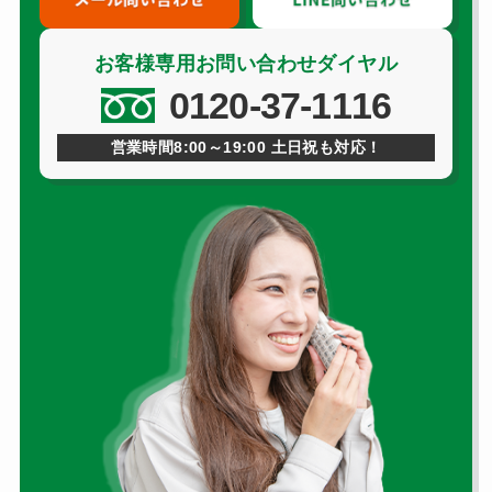
お客様専用お問い合わせダイヤル
0120-37-1116
営業時間8:00～19:00 土日祝も対応！