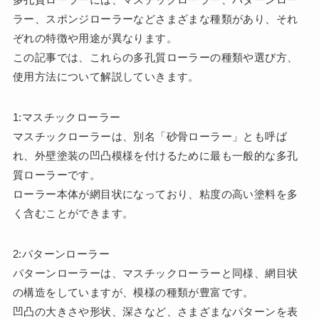
ラー、スポンジローラーなどさまざまな種類があり、それ
ぞれの特徴や用途が異なります。
この記事では、これらの多孔質ローラーの種類や選び方、
使用方法について解説していきます。
1:マスチックローラー
マスチックローラーは、別名「砂骨ローラー」とも呼ば
れ、外壁塗装の凹凸模様を付けるために最も一般的な多孔
質ローラーです。
ローラー本体が網目状になっており、粘度の高い塗料を多
く含むことができます。
2:パターンローラー
パターンローラーは、マスチックローラーと同様、網目状
の構造をしていますが、模様の種類が豊富です。
凹凸の大きさや形状、深さなど、さまざまなパターンを表