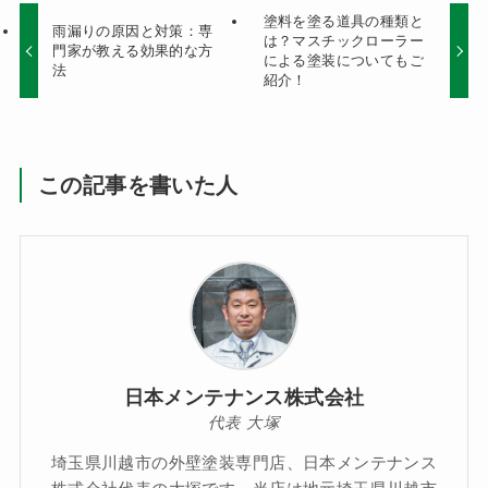
塗料を塗る道具の種類と
雨漏りの原因と対策：専
は？マスチックローラー
門家が教える効果的な方
による塗装についてもご
法
紹介！
この記事を書いた人
日本メンテナンス株式会社
代表 大塚
埼玉県川越市の外壁塗装専門店、日本メンテナンス