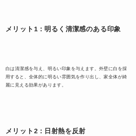
メリット1：明るく清潔感のある印象
白は清潔感を与え、明るい印象を与えます。外壁に白を採
用すると、全体的に明るい雰囲気を作り出し、家全体が綺
麗に見える効果があります。
メリット2：日射熱を反射