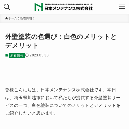
ホーム
新着情報
外壁塗装の色選び：白色のメリットと
デメリット
2023.05.30
新着情報
皆様こんにちは、日本メンテナンス株式会社です。本日
は、埼玉県川越市において私たちが提供する外壁塗装サー
ビスの一つ、白色塗装についてのメリットとデメリットを
ご紹介したいと思います。