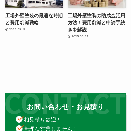
工場外壁塗装の最適な時期
工場外壁塗装の助成金活用
と費用削減戦略
方法！費用削減と申請手続
きを解説
2025.05.28
2025.05.24
お問い合わせ・お見積り
相見積り歓迎！
無理な営業しません！