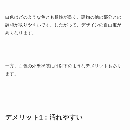
白色はどのような色とも相性が良く、建物の他の部分との
調和が取りやすいです。したがって、デザインの自由度が
高くなります。
一方、白色の外壁塗装には以下のようなデメリットもあり
ます。
デメリット1：汚れやすい