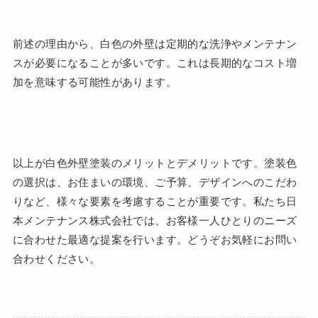
前述の理由から、白色の外壁は定期的な洗浄やメンテナン
スが必要になることが多いです。これは長期的なコスト増
加を意味する可能性があります。
以上が白色外壁塗装のメリットとデメリットです。塗装色
の選択は、お住まいの環境、ご予算、デザインへのこだわ
りなど、様々な要素を考慮することが重要です。私たち日
本メンテナンス株式会社では、お客様一人ひとりのニーズ
に合わせた最適な提案を行います。どうぞお気軽にお問い
合わせください。