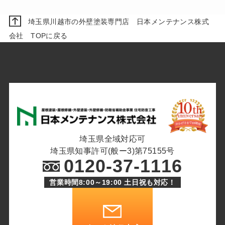
埼玉県川越市の外壁塗装専門店 日本メンテナンス株式
会社 TOPに戻る
埼玉県全域対応可
埼玉県知事許可(般ー3)第75155号
0120-37-1116
営業時間8:00～19:00 土日祝も対応！