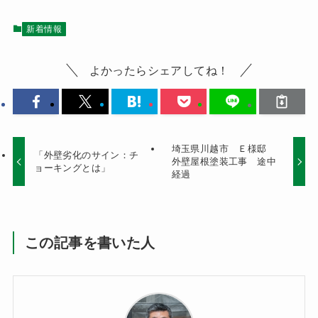
新着情報
よかったらシェアしてね！
埼玉県川越市 Ｅ様邸
「外壁劣化のサイン：チ
外壁屋根塗装工事 途中
ョーキングとは」
経過
この記事を書いた人