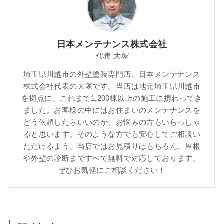
日本メンテナンス株式会社
代表 大塚
埼玉県川越市の外壁塗装専門店、日本メンテナンス
株式会社代表の大塚です。当店は地元埼玉県川越市
を拠点に、これまで1,200棟以上の施工に携わってき
ました。お客様の中にはお住まいのメンテナンスを
どう依頼したらいいのか、お悩みの方もいらっしゃ
ると思います。そのような方でも安心してご相談い
ただけるよう、当店ではお見積りはもちろん、屋根
や外壁の診断まですべて無料で対応しております。
ぜひお気軽にご相談ください！