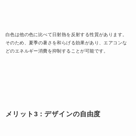
白色は他の色に比べて日射熱を反射する性質があります。
そのため、夏季の暑さを和らげる効果があり、エアコンな
どのエネルギー消費を抑制することが可能です。
メリット3：デザインの自由度