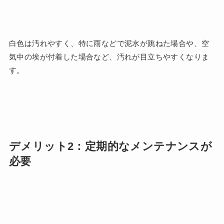
白色は汚れやすく、特に雨などで泥水が跳ねた場合や、空
気中の埃が付着した場合など、汚れが目立ちやすくなりま
す。
デメリット2：定期的なメンテナンスが
必要