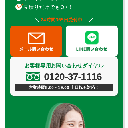
見積りだけでもOK！
24時間365日受付中！
お客様専用お問い合わせダイヤル
0120-37-1116
営業時間8:00～19:00 土日祝も対応！