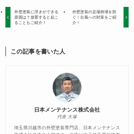
外壁塗装に浮きができる
外壁塗装の足場倒壊を防
原因は？放置すると起こ
ぐ！台風への対策をご紹
ることもご紹介！
介！
この記事を書いた人
日本メンテナンス株式会社
代表 大塚
埼玉県川越市の外壁塗装専門店、日本メンテナンス