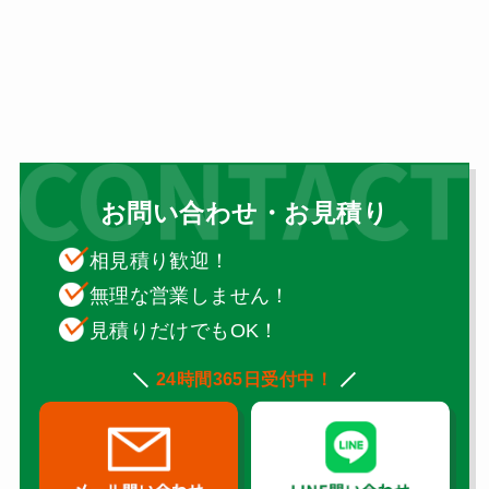
お問い合わせ・お見積り
相見積り歓迎！
無理な営業しません！
見積りだけでもOK！
24時間365日受付中！