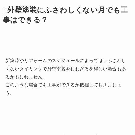
□外壁塗装にふさわしくない月でも工
事はできる？
新築時やリフォームのスケジュールによっては、ふさわし
くないタイミングで外壁塗装を行わざるを得ない場合もあ
るかもしれません。
このような場合でも工事ができるか把握しておきましょ
う。