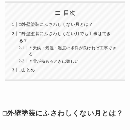
目次
□外壁塗装にふさわしくない月とは？
□外壁塗装にふさわしくない月でも工事はでき
る？
＊天候・気温・湿度の条件が良ければ工事でき
る
＊雪が積もるときは難しい
□まとめ
□外壁塗装にふさわしくない月とは？