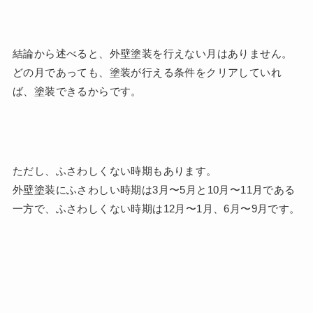
結論から述べると、外壁塗装を行えない月はありません。
どの月であっても、塗装が行える条件をクリアしていれ
ば、塗装できるからです。
ただし、ふさわしくない時期もあります。
外壁塗装にふさわしい時期は3月〜5月と10月〜11月である
一方で、ふさわしくない時期は12月〜1月、6月〜9月です。