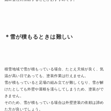
＊雪が積もるときは難しい
積雪地域で雪が積もっている場合、たとえ天候が良く、気
温が高い日であっても、塗装作業は行えません。
雪が積もっていると足場の組み立てが難しくなり、雪が解
けたとしても外壁や屋根を濡らしてしまうため、塗装がで
きません。
そのため、雪が積もっている場合は外壁塗装の依頼は諦め
た方が良いでしょう。