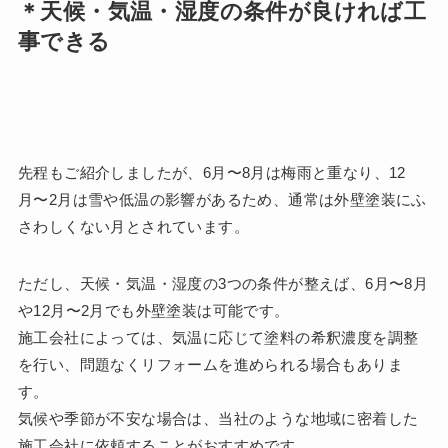
＊天候・気温・湿度の条件が良ければ工
事できる
先程もご紹介しましたが、6月〜8月は梅雨と重なり、12
月〜2月は雪や低温の影響があるため、通常は外壁塗装にふ
さわしくない月とされています。
ただし、天候・気温・湿度の3つの条件が整えば、6月〜8月
や12月〜2月でも外壁塗装は可能です。
施工会社によっては、気温に応じて塗料の希釈濃度を調整
を行い、問題なくリフォームを進められる場合もありま
す。
気候や季節が不安な場合は、当社のような地域に密着した
施工会社に依頼することがおすすめです。