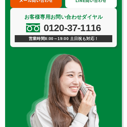
お客様専用お問い合わせダイヤル
0120-37-1116
営業時間8:00～19:00 土日祝も対応！