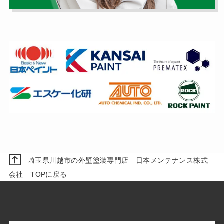
埼玉県川越市の外壁塗装専門店 日本メンテナンス株式
会社 TOPに戻る