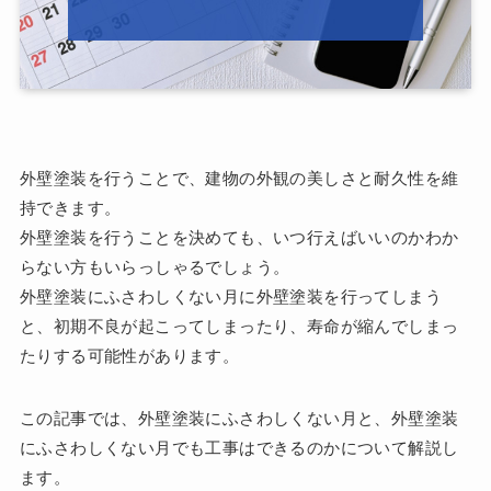
外壁塗装を行うことで、建物の外観の美しさと耐久性を維
持できます。
外壁塗装を行うことを決めても、いつ行えばいいのかわか
らない方もいらっしゃるでしょう。
外壁塗装にふさわしくない月に外壁塗装を行ってしまう
と、初期不良が起こってしまったり、寿命が縮んでしまっ
たりする可能性があります。
この記事では、外壁塗装にふさわしくない月と、外壁塗装
にふさわしくない月でも工事はできるのかについて解説し
ます。