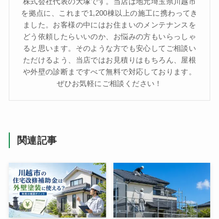
株式会社代表の大塚です。当店は地元埼玉県川越市
を拠点に、これまで1,200棟以上の施工に携わってき
ました。お客様の中にはお住まいのメンテナンスを
どう依頼したらいいのか、お悩みの方もいらっしゃ
ると思います。そのような方でも安心してご相談い
ただけるよう、当店ではお見積りはもちろん、屋根
や外壁の診断まですべて無料で対応しております。
ぜひお気軽にご相談ください！
関連記事