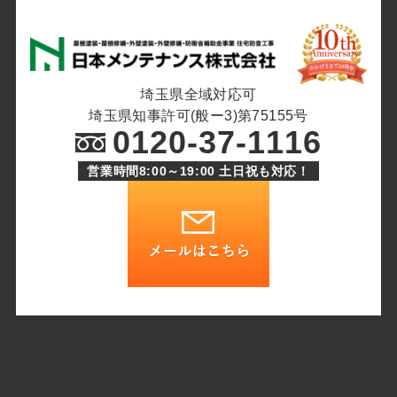
埼玉県全域対応可
埼玉県知事許可(般ー3)第75155号
0120-37-1116
営業時間8:00～19:00 土日祝も対応！