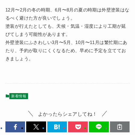
12月〜2月の冬の時期、6月〜8月の夏の時期は外壁塗装はな
るべく避けた方が良いでしょう。
塗装が行えたとしても、天候・気温・湿度により工期が延
びてしまう可能性があります。
外壁塗装にふさわしい3月〜5月、10月〜11月は繁忙期にあ
たり、予約が取りにくくなるため、早めに予定を立ててお
きましょう。
新着情報
よかったらシェアしてね！