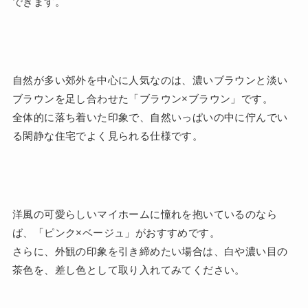
できます。
自然が多い郊外を中心に人気なのは、濃いブラウンと淡い
ブラウンを足し合わせた「ブラウン×ブラウン」です。
全体的に落ち着いた印象で、自然いっぱいの中に佇んでい
る閑静な住宅でよく見られる仕様です。
洋風の可愛らしいマイホームに憧れを抱いているのなら
ば、「ピンク×ベージュ」がおすすめです。
さらに、外観の印象を引き締めたい場合は、白や濃い目の
茶色を、差し色として取り入れてみてください。