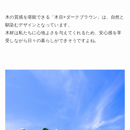
木の質感を堪能できる「木目×ダークブラウン」は、自然と
馴染むデザインとなっています。
木材は私たちに心地よさを与えてくれるため、安心感を享
受しながら日々の暮らしができそうですよね。