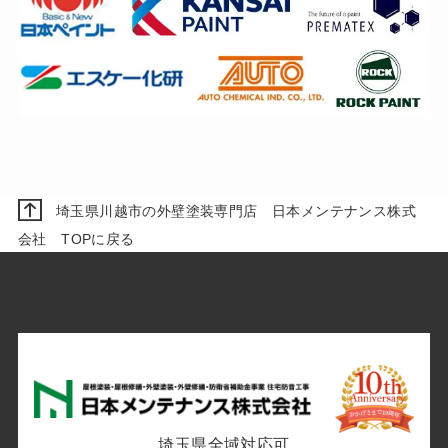
埼玉県川越市の外壁塗装専門店 日本メンテナンス株式
会社 TOPに戻る
埼玉県全域対応可