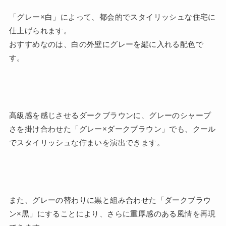
「グレー×白」によって、都会的でスタイリッシュな住宅に
仕上げられます。
おすすめなのは、白の外壁にグレーを縦に入れる配色で
す。
高級感を感じさせるダークブラウンに、グレーのシャープ
さを掛け合わせた「グレー×ダークブラウン」でも、クール
でスタイリッシュな佇まいを演出できます。
また、グレーの替わりに黒と組み合わせた「ダークブラウ
ン×黒」にすることにより、さらに重厚感のある風情を再現