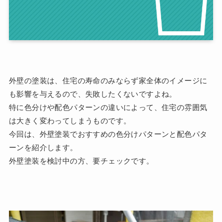
外壁の塗装は、住宅の寿命のみならず家全体のイメージに
も影響を与えるので、失敗したくないですよね。
特に色分けや配色パターンの違いによって、住宅の雰囲気
は大きく変わってしまうものです。
今回は、外壁塗装でおすすめの色分けパターンと配色パタ
ーンを紹介します。
外壁塗装を検討中の方、要チェックです。