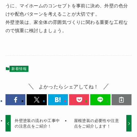
うに、マイホームのコンセプトを事前に決め、外壁の色分
けや配色パターンを考えることが大切です。
外壁塗装は、家全体の雰囲気づくりに関わる重要な工程な
ので慎重に検討しましょう。
新着情報
よかったらシェアしてね！
外壁塗装の流れや工事中
屋根塗装の必要性や注意
の注意点をご紹介！
点をご紹介します！