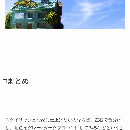
□まとめ
スタイリッシュな家に仕上げたいのならば、左右で色分け
し、配色をグレー×ダークブラウンにしてみるなどというよ