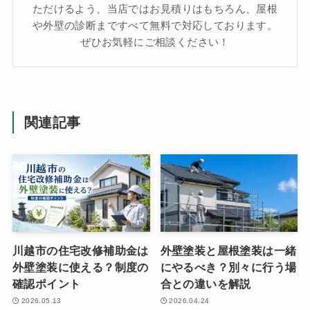
ただけるよう、当店ではお見積りはもちろん、屋根
や外壁の診断まですべて無料で対応しております。
ぜひお気軽にご相談ください！
関連記事
川越市の住宅改修補助金は
外壁塗装と屋根塗装は一緒
外壁塗装に使える？制度の
にやるべき？別々に行う場
確認ポイント
合との違いを解説
2026.05.13
2026.04.24