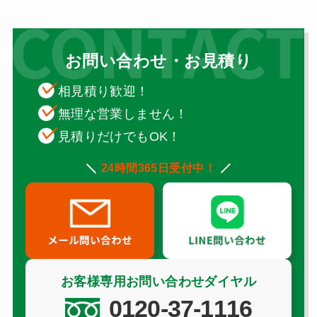
お問い合わせ・お見積り
相見積り歓迎！
無理な営業しません！
見積りだけでもOK！
24時間365日受付中！
お客様専用お問い合わせダイヤル
0120-37-1116