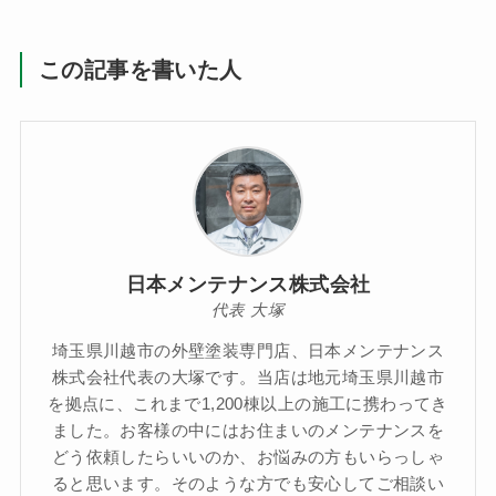
この記事を書いた人
日本メンテナンス株式会社
代表 大塚
埼玉県川越市の外壁塗装専門店、日本メンテナンス
株式会社代表の大塚です。当店は地元埼玉県川越市
を拠点に、これまで1,200棟以上の施工に携わってき
ました。お客様の中にはお住まいのメンテナンスを
どう依頼したらいいのか、お悩みの方もいらっしゃ
ると思います。そのような方でも安心してご相談い