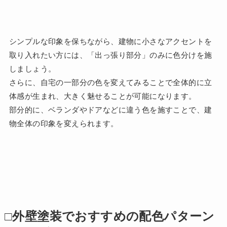
シンプルな印象を保ちながら、建物に小さなアクセントを
取り入れたい方には、「出っ張り部分」のみに色分けを施
しましょう。
さらに、自宅の一部分の色を変えてみることで全体的に立
体感が生まれ、大きく魅せることが可能になります。
部分的に、ベランダやドアなどに違う色を施すことで、建
物全体の印象を変えられます。
□外壁塗装でおすすめの配色パターン