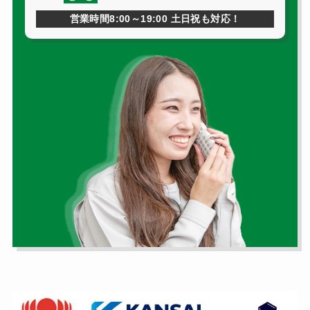
営業時間8:00～19:00 土日祝も対応！