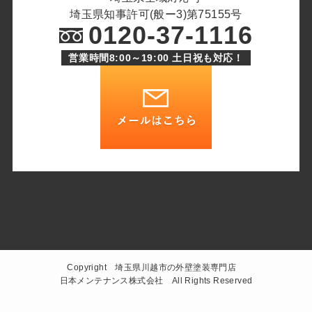
埼玉県知事許可(般ー3)第75155号
0120-37-1116
営業時間8:00～19:00 土日祝も対応！
Copyright 埼玉県川越市の外壁塗装専門店
日本メンテナンス株式会社 All Rights Reserved