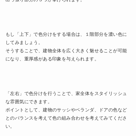
もし「上下」で色分けをする場合は、１階部分を濃い色に
してみましょう。
そうすることで、建物全体を広く大きく魅せることが可能
になり、重厚感がある印象を与えられます。
「左右」で色分けを行うことで、家全体をスタイリッシュ
な雰囲気にできます。
ポイントとして、建物のサッシやベランダ、ドアの色など
とのバランスを考えて色の組み合わせを考えてみてくださ
い。