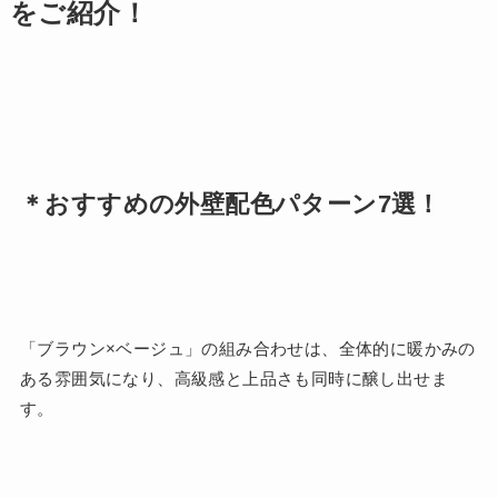
をご紹介！
＊おすすめの外壁配色パターン7選！
「ブラウン×ベージュ」の組み合わせは、全体的に暖かみの
ある雰囲気になり、高級感と上品さも同時に醸し出せま
す。