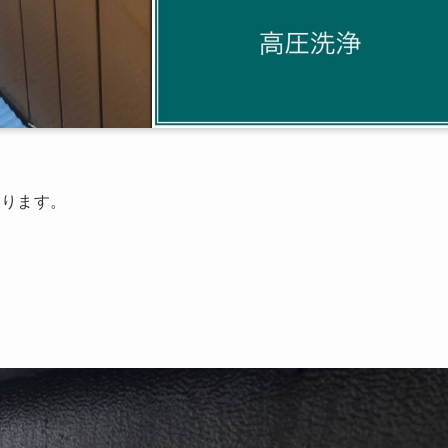
なります。