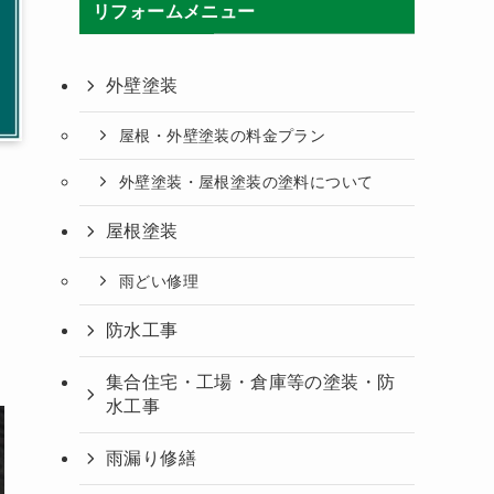
リフォームメニュー
外壁塗装
屋根・外壁塗装の料金プラン
外壁塗装・屋根塗装の塗料について
屋根塗装
雨どい修理
防水工事
集合住宅・工場・倉庫等の塗装・防
水工事
雨漏り修繕