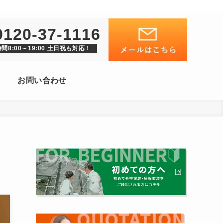
0120-37-1116
間8:00～19:00 土日祝も対応！
お問い合わせ