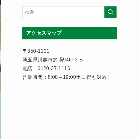
アクセスマップ
〒350-1101
埼玉県川越市的場946−3-B
電話：0120-37-1116
営業時間：8:00～19:00土日祝も対応！