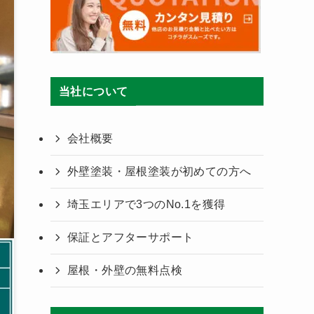
当社について
会社概要
外壁塗装・屋根塗装が初めての方へ
埼玉エリアで3つのNo.1を獲得
保証とアフターサポート
屋根・外壁の無料点検