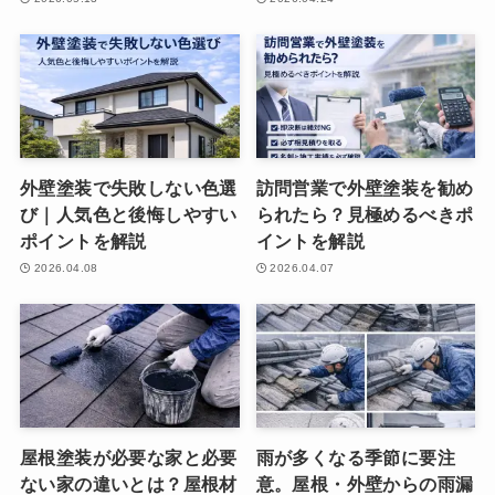
外壁塗装で失敗しない色選
訪問営業で外壁塗装を勧め
び｜人気色と後悔しやすい
られたら？見極めるべきポ
ポイントを解説
イントを解説
2026.04.08
2026.04.07
屋根塗装が必要な家と必要
雨が多くなる季節に要注
ない家の違いとは？屋根材
意。屋根・外壁からの雨漏