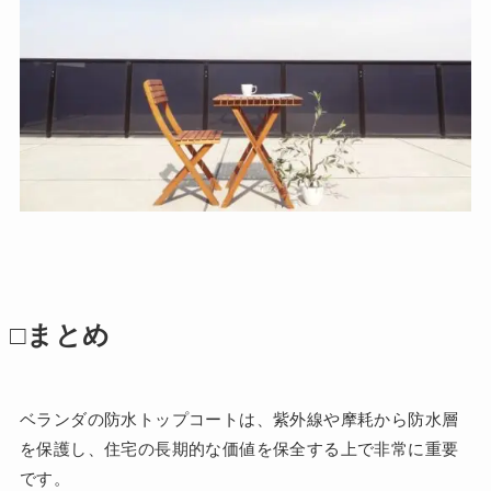
□まとめ
ベランダの防水トップコートは、紫外線や摩耗から防水層
を保護し、住宅の長期的な価値を保全する上で非常に重要
です。