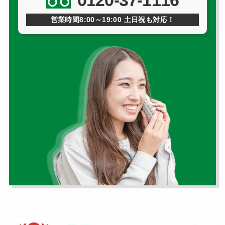
0120-37-1116
営業時間8:00～19:00 土日祝も対応！