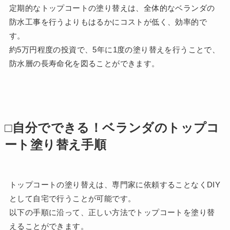
定期的なトップコートの塗り替えは、全体的なベランダの
防水工事を行うよりもはるかにコストが低く、効率的で
す。
約5万円程度の投資で、5年に1度の塗り替えを行うことで、
防水層の長寿命化を図ることができます。
□自分でできる！ベランダのトップコ
ート塗り替え手順
トップコートの塗り替えは、専門家に依頼することなくDIY
として自宅で行うことが可能です。
以下の手順に沿って、正しい方法でトップコートを塗り替
えることができます。