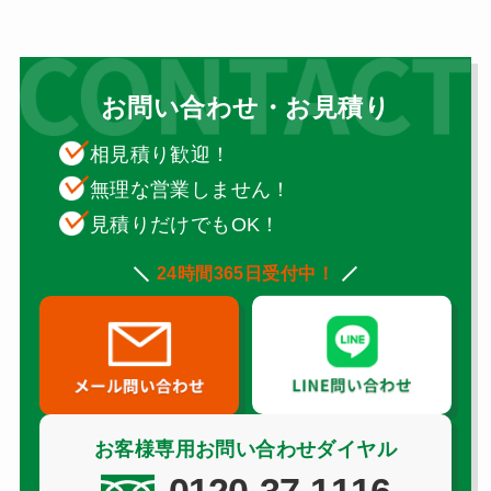
お問い合わせ・お見積り
相見積り歓迎！
無理な営業しません！
見積りだけでもOK！
24時間365日受付中！
お客様専用お問い合わせダイヤル