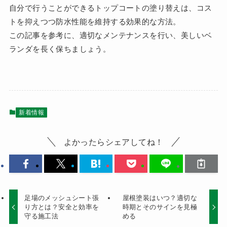
自分で行うことができるトップコートの塗り替えは、コス
トを抑えつつ防水性能を維持する効果的な方法。
この記事を参考に、適切なメンテナンスを行い、美しいベ
ランダを長く保ちましょう。
新着情報
よかったらシェアしてね！
足場のメッシュシート張
屋根塗装はいつ？適切な
り方とは？安全と効率を
時期とそのサインを見極
守る施工法
める