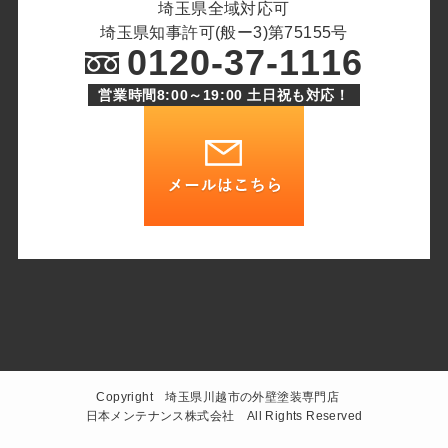
埼玉県全域対応可
埼玉県知事許可(般ー3)第75155号
0120-37-1116
営業時間8:00～19:00 土日祝も対応！
Copyright 埼玉県川越市の外壁塗装専門店
日本メンテナンス株式会社 All Rights Reserved