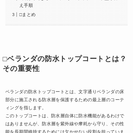
え手順
□まとめ
□ベランダの防水トップコートとは？
その重要性
ベランダの防水トップコートとは、文字通りベランダの床
部分に施工される防水層を保護するための最上層のコーテ
ィングを指します。
このトップコートは、防水層自体に防水機能があるわけで
はありませんが、防水層を紫外線や摩耗から守り、その性
能を長期間維持するためには欠かせない役割を担っていま