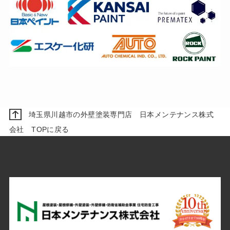
埼玉県川越市の外壁塗装専門店 日本メンテナンス株式
会社 TOPに戻る