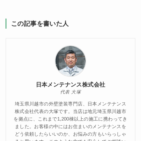
この記事を書いた人
日本メンテナンス株式会社
代表 大塚
埼玉県川越市の外壁塗装専門店、日本メンテナンス
株式会社代表の大塚です。当店は地元埼玉県川越市
を拠点に、これまで1,200棟以上の施工に携わってき
ました。お客様の中にはお住まいのメンテナンスを
どう依頼したらいいのか、お悩みの方もいらっしゃ