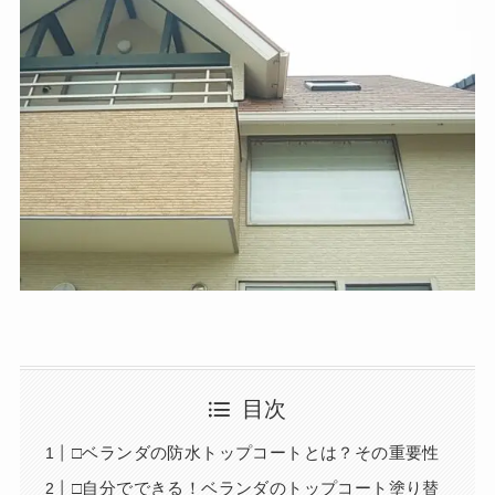
目次
□ベランダの防水トップコートとは？その重要性
□自分でできる！ベランダのトップコート塗り替