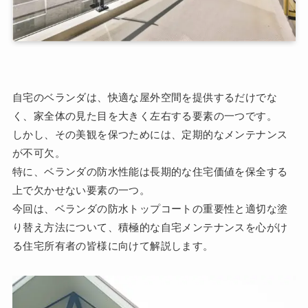
自宅のベランダは、快適な屋外空間を提供するだけでな
く、家全体の見た目を大きく左右する要素の一つです。
しかし、その美観を保つためには、定期的なメンテナンス
が不可欠。
特に、ベランダの防水性能は長期的な住宅価値を保全する
上で欠かせない要素の一つ。
今回は、ベランダの防水トップコートの重要性と適切な塗
り替え方法について、積極的な自宅メンテナンスを心がけ
る住宅所有者の皆様に向けて解説します。