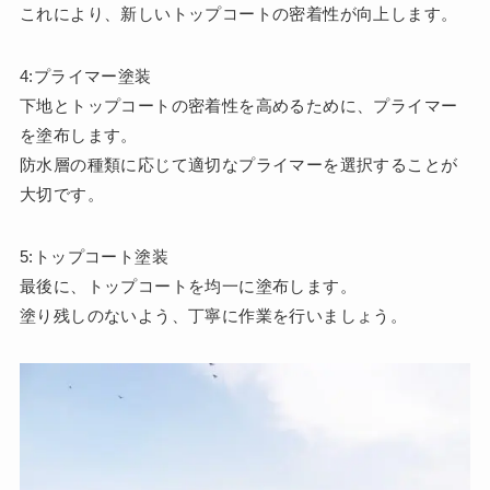
これにより、新しいトップコートの密着性が向上します。
4:プライマー塗装
下地とトップコートの密着性を高めるために、プライマー
を塗布します。
防水層の種類に応じて適切なプライマーを選択することが
大切です。
5:トップコート塗装
最後に、トップコートを均一に塗布します。
塗り残しのないよう、丁寧に作業を行いましょう。