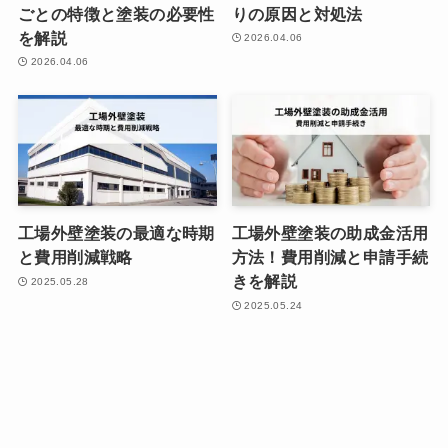
ごとの特徴と塗装の必要性
りの原因と対処法
を解説
2026.04.06
2026.04.06
工場外壁塗装の最適な時期
工場外壁塗装の助成金活用
と費用削減戦略
方法！費用削減と申請手続
きを解説
2025.05.28
2025.05.24