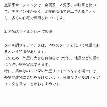
窯業系サイディングは、金属系、木質系、樹脂系と比べ
て、デザイン性が高く、比較的安価で施工できることか
ら、多くの住宅で採用されています。
2: 本物のタイルと比べて軽量
タイル調サイディングは、本物のタイルと比べて軽量であ
るという特徴があります。
そのため、外壁に大きな負担をかけずに、地震などの揺れ
にも強い家を実現できます。
特に、築年数の古い家の外壁リフォームをする場合には、
外壁や建物に負担をかけないよう、軽量なタイル調サイデ
ィングを選ぶことがおすすめです。