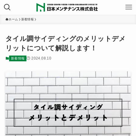
ホーム
新着情報
タイル調サイディングのメリットデメ
リットについて解説します！
2024.08.10
新着情報