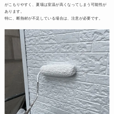
がこもりやすく、夏場は室温が高くなってしまう可能性が
あります。
特に、断熱材が不足している場合は、注意が必要です。