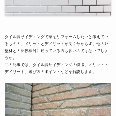
タイル調サイディングで家をリフォームしたいと考えてい
るものの、メリットとデメリットが良く分からず、他の外
壁材との比較検討に迷っている方も多いのではないでしょ
うか。
この記事では、タイル調サイディングの特徴、メリット・
デメリット、選び方のポイントなどを解説します。