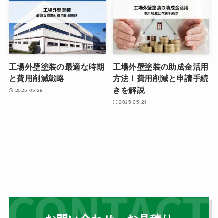
工場外壁塗装の最適な時期
工場外壁塗装の助成金活用
と費用削減戦略
方法！費用削減と申請手続
きを解説
2025.05.28
2025.05.24