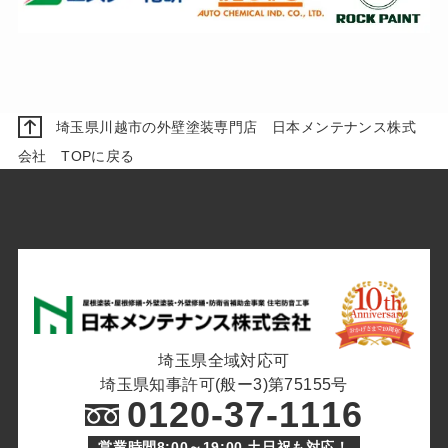
埼玉県川越市の外壁塗装専門店 日本メンテナンス株式
会社 TOPに戻る
埼玉県全域対応可
埼玉県知事許可(般ー3)第75155号
0120-37-1116
営業時間8:00～19:00 土日祝も対応！