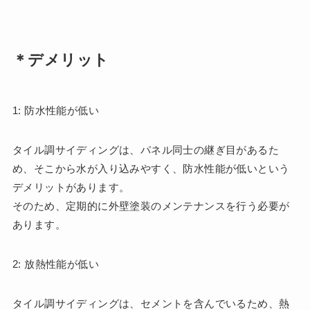
＊デメリット
1: 防水性能が低い
タイル調サイディングは、パネル同士の継ぎ目があるた
め、そこから水が入り込みやすく、防水性能が低いという
デメリットがあります。
そのため、定期的に外壁塗装のメンテナンスを行う必要が
あります。
2: 放熱性能が低い
タイル調サイディングは、セメントを含んでいるため、熱