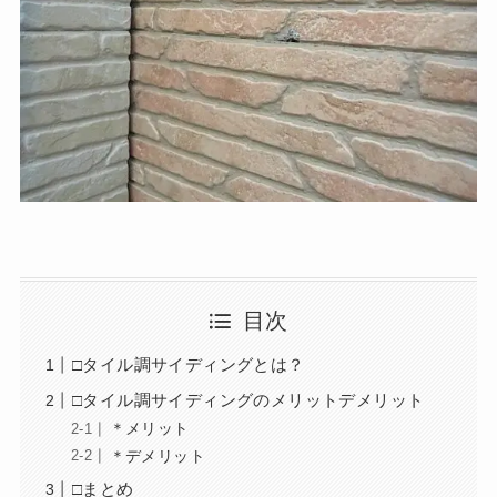
目次
□タイル調サイディングとは？
□タイル調サイディングのメリットデメリット
＊メリット
＊デメリット
□まとめ