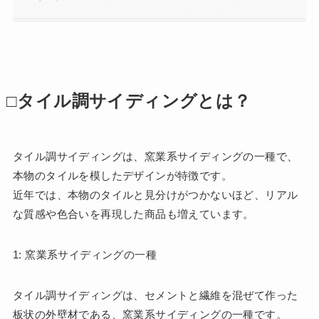
□タイル調サイディングとは？
タイル調サイディングは、窯業系サイディングの一種で、
本物のタイルを模したデザインが特徴です。
近年では、本物のタイルと見分けがつかないほど、リアル
な質感や色合いを再現した商品も増えています。
1: 窯業系サイディングの一種
タイル調サイディングは、セメントと繊維を混ぜて作った
板状の外壁材である、窯業系サイディングの一種です。