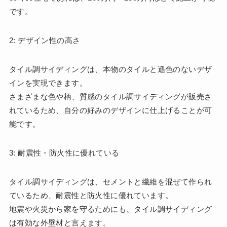
です。
2: デザイン性の高さ
タイル調サイディングは、本物のタイルと遜色のないデザ
インを実現できます。
さまざまな色や柄、質感のタイル調サイディングが販売さ
れているため、自分の好みのデザインに仕上げることが可
能です。
3: 耐震性・防火性に優れている
タイル調サイディングは、セメントと繊維を混ぜて作られ
ているため、耐震性と防火性に優れています。
地震や火災から家を守るためにも、タイル調サイディング
は有効な外壁材と言えます。