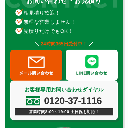
お問い合わせ・お見積り
相見積り歓迎！
無理な営業しません！
見積りだけでもOK！
24時間365日受付中！
お客様専用お問い合わせダイヤル
0120-37-1116
営業時間8:00～19:00 土日祝も対応！