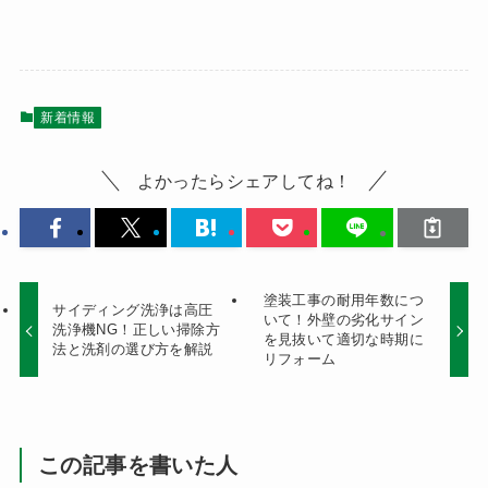
新着情報
よかったらシェアしてね！
塗装工事の耐用年数につ
サイディング洗浄は高圧
いて！外壁の劣化サイン
洗浄機NG！正しい掃除方
を見抜いて適切な時期に
法と洗剤の選び方を解説
リフォーム
この記事を書いた人