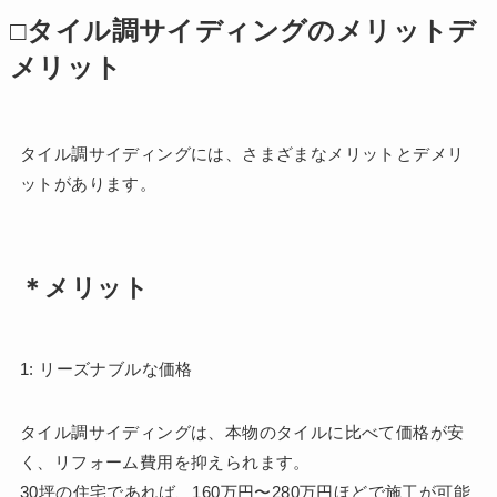
□タイル調サイディングのメリットデ
メリット
タイル調サイディングには、さまざまなメリットとデメリ
ットがあります。
＊メリット
1: リーズナブルな価格
タイル調サイディングは、本物のタイルに比べて価格が安
く、リフォーム費用を抑えられます。
30坪の住宅であれば、160万円〜280万円ほどで施工が可能