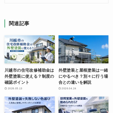
関連記事
川越市の住宅改修補助金は
外壁塗装と屋根塗装は一緒
外壁塗装に使える？制度の
にやるべき？別々に行う場
確認ポイント
合との違いを解説
2026.05.13
2026.04.24