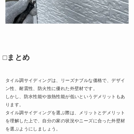
□まとめ
タイル調サイディングは、リーズナブルな価格で、デザイ
ン性、耐震性、防火性に優れた外壁材です。
しかし、防水性能や放熱性能が低いというデメリットもあ
ります。
タイル調サイディングを選ぶ際は、メリットとデメリット
を理解した上で、自分の家の状況やニーズに合った外壁材
を選ぶようにしましょう。