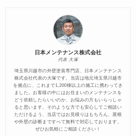
日本メンテナンス株式会社
代表 大塚
埼玉県川越市の外壁塗装専門店、日本メンテナンス
株式会社代表の大塚です。当店は地元埼玉県川越市
を拠点に、これまで1,200棟以上の施工に携わってき
ました。お客様の中にはお住まいのメンテナンスを
どう依頼したらいいのか、お悩みの方もいらっしゃ
ると思います。そのような方でも安心してご相談い
ただけるよう、当店ではお見積りはもちろん、屋根
や外壁の診断まですべて無料で対応しております。
ぜひお気軽にご相談ください！