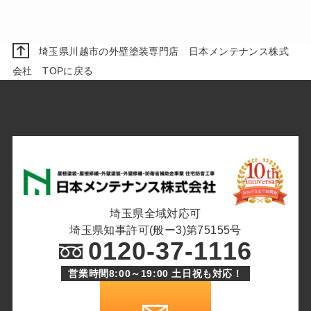
埼玉県川越市の外壁塗装専門店 日本メンテナンス株式
会社 TOPに戻る
埼玉県全域対応可
埼玉県知事許可(般ー3)第75155号
0120-37-1116
営業時間8:00～19:00 土日祝も対応！