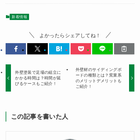
新着情報
よかったらシェアしてね！
外壁材のサイディングボ
外壁塗装で足場の組立に
ードの種類とは？窯業系
かかる時間は？時間が延
のメリットデメリットも
びるケースもご紹介！
ご紹介！
この記事を書いた人