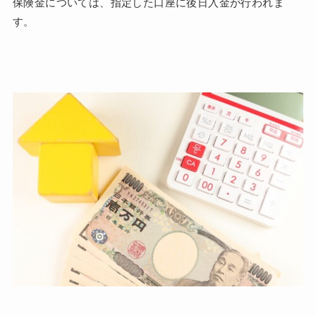
保険金については、指定した口座に後日入金が行われま
す。