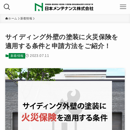
ホーム
新着情報
サイディング外壁の塗装に火災保険を
適用する条件と申請方法をご紹介！
2023.07.11
新着情報