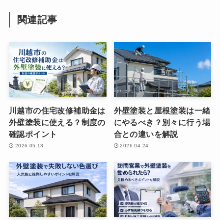
関連記事
川越市の住宅改修補助金は
外壁塗装と屋根塗装は一緒
外壁塗装に使える？制度の
にやるべき？別々に行う場
確認ポイント
合との違いを解説
2026.05.13
2026.04.24