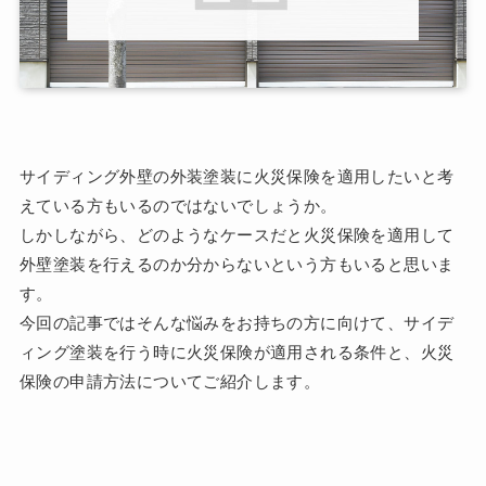
サイディング外壁の外装塗装に火災保険を適用したいと考
えている方もいるのではないでしょうか。
しかしながら、どのようなケースだと火災保険を適用して
外壁塗装を行えるのか分からないという方もいると思いま
す。
今回の記事ではそんな悩みをお持ちの方に向けて、サイデ
ィング塗装を行う時に火災保険が適用される条件と、火災
保険の申請方法についてご紹介します。