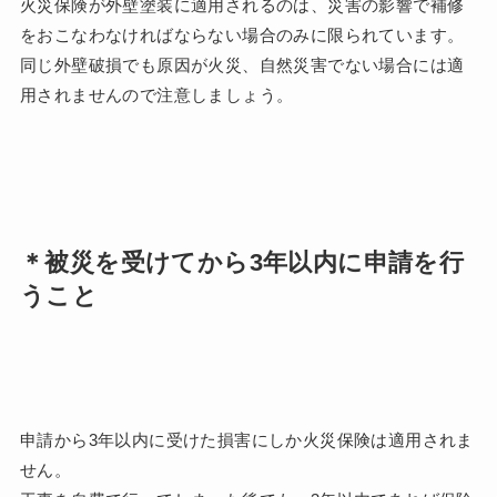
火災保険が外壁塗装に適用されるのは、災害の影響で補修
をおこなわなければならない場合のみに限られています。
同じ外壁破損でも原因が火災、自然災害でない場合には適
用されませんので注意しましょう。
＊被災を受けてから3年以内に申請を行
うこと
申請から3年以内に受けた損害にしか火災保険は適用されま
せん。