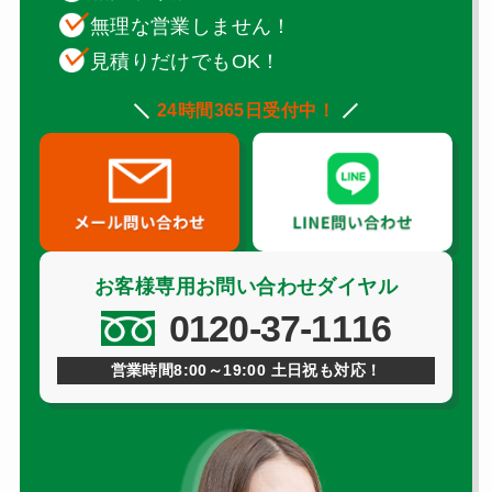
無理な営業しません！
見積りだけでもOK！
24時間365日受付中！
お客様専用お問い合わせダイヤル
0120-37-1116
営業時間8:00～19:00 土日祝も対応！