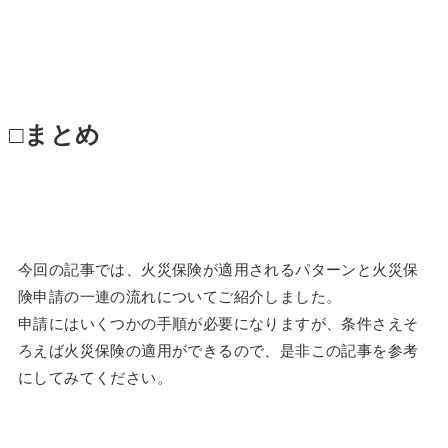
□まとめ
今回の記事では、火災保険が適用されるパターンと火災保
険申請の一連の流れについてご紹介しました。
申請にはいくつかの手順が必要になりますが、条件さえそ
ろえば火災保険の適用ができるので、是非この記事を参考
にしてみてください。