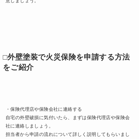
意しましょう。
□外壁塗装で火災保険を申請する方法
をご紹介
・保険代理店や保険会社に連絡する
自宅の外壁破損に気付いたら、まずは保険代理店や保険会
社に連絡しましょう。
担当者から申請の流れについて詳しく説明してもらいまし