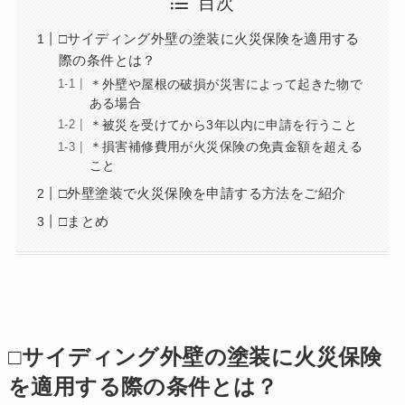
目次
□サイディング外壁の塗装に火災保険を適用する
際の条件とは？
＊外壁や屋根の破損が災害によって起きた物で
ある場合
＊被災を受けてから3年以内に申請を行うこと
＊損害補修費用が火災保険の免責金額を超える
こと
□外壁塗装で火災保険を申請する方法をご紹介
□まとめ
□サイディング外壁の塗装に火災保険
を適用する際の条件とは？