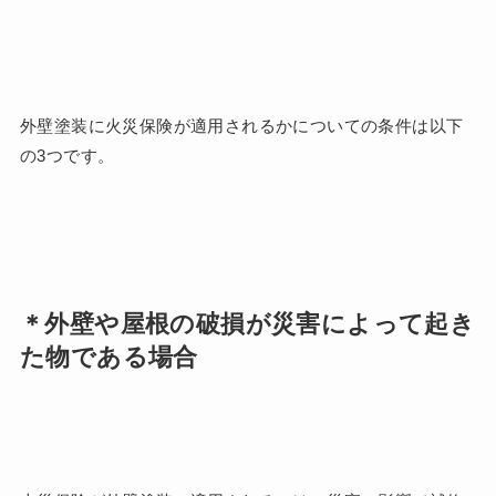
外壁塗装に火災保険が適用されるかについての条件は以下
の3つです。
＊外壁や屋根の破損が災害によって起き
た物である場合