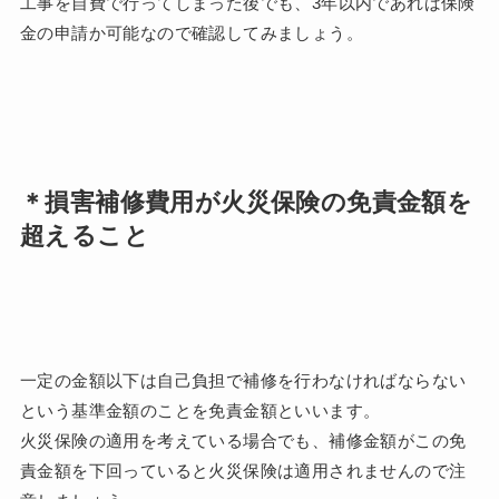
工事を自費で行ってしまった後でも、3年以内であれば保険
金の申請か可能なので確認してみましょう。
＊損害補修費用が火災保険の免責金額を
超えること
一定の金額以下は自己負担で補修を行わなければならない
という基準金額のことを免責金額といいます。
火災保険の適用を考えている場合でも、補修金額がこの免
責金額を下回っていると火災保険は適用されませんので注