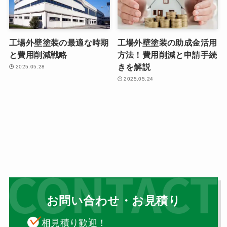
工場外壁塗装の最適な時期
工場外壁塗装の助成金活用
と費用削減戦略
方法！費用削減と申請手続
きを解説
2025.05.28
2025.05.24
お問い合わせ・お見積り
相見積り歓迎！