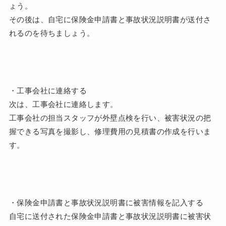
ょう。
その後は、自宅に保険金申請書と事故状況説明書が送付さ
れるのを待ちましょう。
・工事会社に連絡する
次は、工事会社に連絡します。
工事会社の担当スタッフが外壁点検を行い、被害状況の把
握できる写真を撮影し、修理費用の見積書の作成を行いま
す。
・保険金申請書と事故状況説明書に被害情報を記入する
自宅に送付された保険金申請書と事故状況説明書に被害状