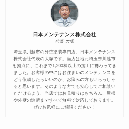
日本メンテナンス株式会社
代表 大塚
埼玉県川越市の外壁塗装専門店、日本メンテナンス
株式会社代表の大塚です。当店は地元埼玉県川越市
を拠点に、これまで1,200棟以上の施工に携わってき
ました。お客様の中にはお住まいのメンテナンスを
どう依頼したらいいのか、お悩みの方もいらっしゃ
ると思います。そのような方でも安心してご相談い
ただけるよう、当店ではお見積りはもちろん、屋根
や外壁の診断まですべて無料で対応しております。
ぜひお気軽にご相談ください！