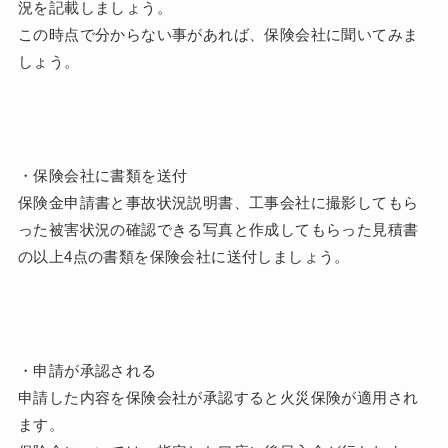
況を記載しましょう。
この時点で分からない事があれば、保険会社に聞いてみま
しょう。
・保険会社に書類を送付
保険金申請書と事故状況説明書、工事会社に撮影してもら
った被害状況の確認できる写真と作成してもらった見積書
の以上4点の書類を保険会社に送付しましょう。
・申請が承認される
申請した内容を保険会社が承認すると火災保険が適用され
ます。