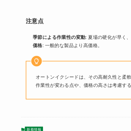
注意点
季節による作業性の変動
: 夏場の硬化が早く
価格
: 一般的な製品より高価格​
​。
オートンイクシードは、その高耐久性と柔
作業性が変わる点や、価格の高さは考慮す
新着情報