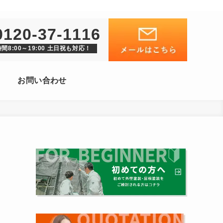
0120-37-1116
間8:00～19:00 土日祝も対応！
お問い合わせ