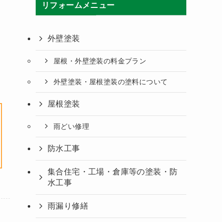
リフォームメニュー
外壁塗装
屋根・外壁塗装の料金プラン
外壁塗装・屋根塗装の塗料について
屋根塗装
雨どい修理
防水工事
集合住宅・工場・倉庫等の塗装・防
水工事
雨漏り修繕