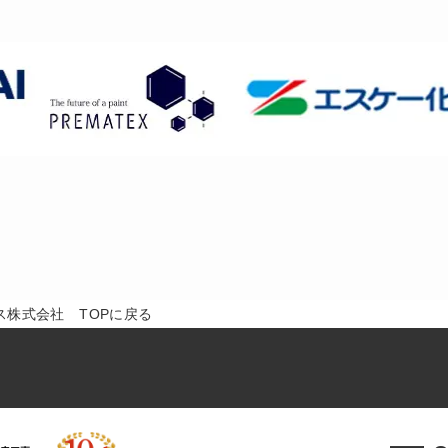
株式会社 TOPに戻る