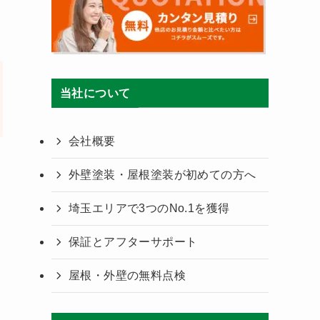
当社について
会社概要
外壁塗装・屋根塗装が初めての方へ
埼玉エリアで3つのNo.1を獲得
保証とアフターサポート
屋根・外壁の無料点検