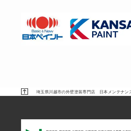
埼玉県川越市の外壁塗装専門店 日本メンテナンス