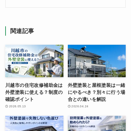
関連記事
川越市の住宅改修補助金は
外壁塗装と屋根塗装は一緒
外壁塗装に使える？制度の
にやるべき？別々に行う場
確認ポイント
合との違いを解説
2026.05.13
2026.04.24