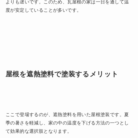
よりも遅いです。このため、瓦屋根の家は一日を通して温
度が安定していることが多いです。
屋根を遮熱塗料で塗装するメリット
ここで登場するのが、遮熱塗料を用いた屋根塗装です。夏
季の暑さを軽減し、家の中の温度を下げる方法の一つとし
て効果的な選択肢となります。