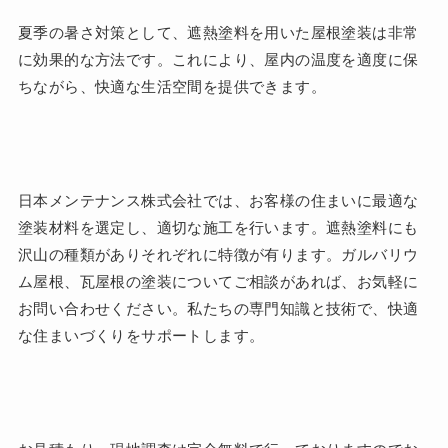
夏季の暑さ対策として、遮熱塗料を用いた屋根塗装は非常
に効果的な方法です。これにより、屋内の温度を適度に保
ちながら、快適な生活空間を提供できます。
日本メンテナンス株式会社では、お客様の住まいに最適な
塗装材料を選定し、適切な施工を行います。遮熱塗料にも
沢山の種類がありそれぞれに特徴が有ります。ガルバリウ
ム屋根、瓦屋根の塗装についてご相談があれば、お気軽に
お問い合わせください。私たちの専門知識と技術で、快適
な住まいづくりをサポートします。