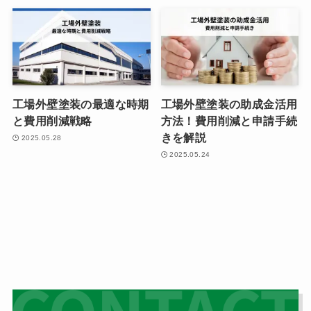
工場外壁塗装の最適な時期
工場外壁塗装の助成金活用
と費用削減戦略
方法！費用削減と申請手続
きを解説
2025.05.28
2025.05.24