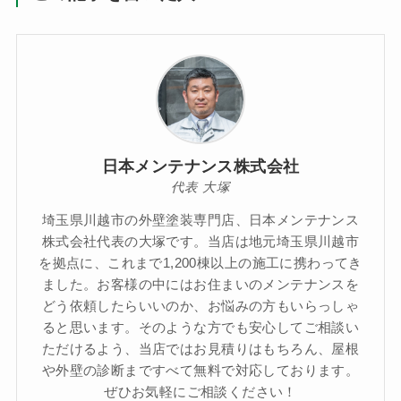
日本メンテナンス株式会社
代表 大塚
埼玉県川越市の外壁塗装専門店、日本メンテナンス
株式会社代表の大塚です。当店は地元埼玉県川越市
を拠点に、これまで1,200棟以上の施工に携わってき
ました。お客様の中にはお住まいのメンテナンスを
どう依頼したらいいのか、お悩みの方もいらっしゃ
ると思います。そのような方でも安心してご相談い
ただけるよう、当店ではお見積りはもちろん、屋根
や外壁の診断まですべて無料で対応しております。
ぜひお気軽にご相談ください！