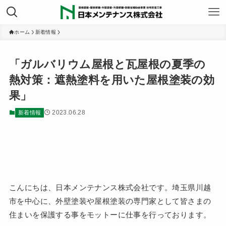
ホーム
新着情報
「ガルバリウム屋根と瓦屋根の夏季の
熱対策：遮熱塗料を用いた屋根塗装の効
果」
2023.06.28
新着情報
こんにちは、日本メンテナンス株式会社です。埼玉県川越
市を中心に、外壁塗装や屋根塗装の専門家として皆さまの
住まいを保護する事をモットーに仕事を行っております。