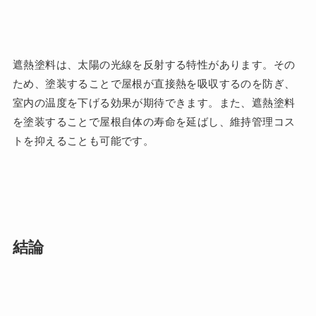
遮熱塗料は、太陽の光線を反射する特性があります。その
ため、塗装することで屋根が直接熱を吸収するのを防ぎ、
室内の温度を下げる効果が期待できます。また、遮熱塗料
を塗装することで屋根自体の寿命を延ばし、維持管理コス
トを抑えることも可能です。
結論