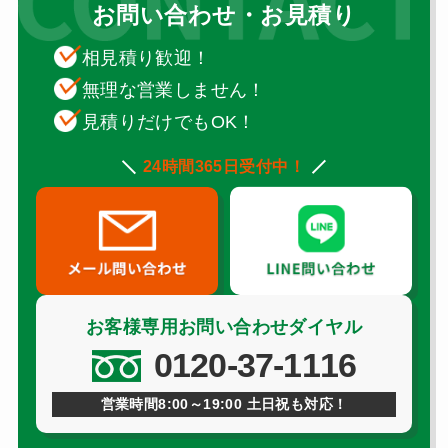
お問い合わせ・お見積り
相見積り歓迎！
無理な営業しません！
見積りだけでもOK！
24時間365日受付中！
お客様専用お問い合わせダイヤル
0120-37-1116
営業時間8:00～19:00 土日祝も対応！