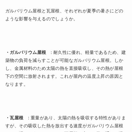
ガルバリウム屋根と瓦屋根、それぞれが夏季の暑さにどの
ような影響を与えるのでしょうか。
・ガルバリウム屋根
: 耐久性に優れ、軽量であるため、建
築物の負荷を減らすことが可能なガルバリウム屋根。しか
し、金属材料のため太陽の熱を直接吸収し、その熱が屋根
下の空間に放射されます。これが屋内の温度上昇の原因と
なります。
・瓦屋根
: 重量があり、太陽の熱を吸収する特性がありま
すが、その吸収した熱を放出する速度がガルバリウム屋根