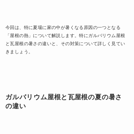
今回は、特に夏場に家の中が暑くなる原因の一つとなる
「屋根の熱」について解説します。特にガルバリウム屋根
と瓦屋根の暑さの違いと、その対策について詳しく見てい
きましょう。
ガルバリウム屋根と瓦屋根の夏の暑さ
の違い