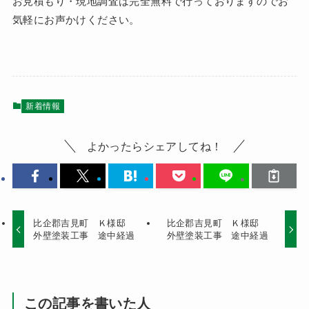
お見積もり・現地調査は完全無料で行っておりますのでお
気軽にお声かけください。
新着情報
よかったらシェアしてね！
比企郡吉見町 Ｋ様邸
比企郡吉見町 Ｋ様邸
外壁塗装工事 途中経過
外壁塗装工事 途中経過
この記事を書いた人