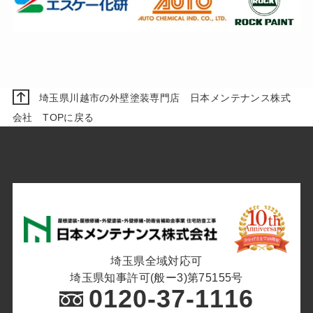
埼玉県川越市の外壁塗装専門店 日本メンテナンス株式
会社 TOPに戻る
埼玉県全域対応可
埼玉県知事許可(般ー3)第75155号
0120-37-1116